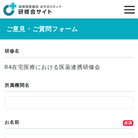
ご意見・ご質問フォーム
研修名
R4在宅医療における医薬連携研修会
所属機関名
お名前