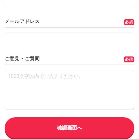
メールアドレス
ご意見・ご質問