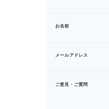
お名前
メールアドレス
ご意見・ご質問