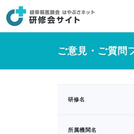
ご意見・ご質問
研修名
所属機関名