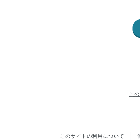
この
このサイトの利用について