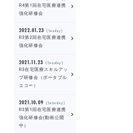
R4第1回在宅医療連携
強化研修会
2022.01.23
（Sunday）
R3第2回在宅医療連携
強化研修会
2021.11.23
（Tuesday）
R3在宅医療スキルアッ
プ研修会（ポータブル
エコー）
2021.10.09
（Saturday）
R3第1回在宅医療連携
強化研修会(動画公開
中）