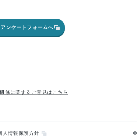
アンケートフォームへ
研修に関するご意見はこちら
個人情報保護方針
©