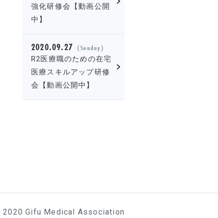
強化研修会【動画公開
中】
2020.09.27
（Sunday）
R2医療職のための在宅
医療スキルアップ研修
会【動画公開中】
 2020 Gifu Medical Association