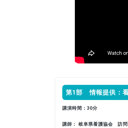
第1部 情報提供：
講演時間：30分
講師： 岐阜県看護協会 