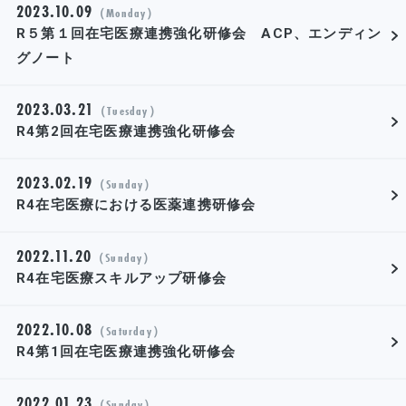
2023.10.09
（Monday）
R５第１回在宅医療連携強化研修会 ACP、エンディン
グノート
2023.03.21
（Tuesday）
R4第2回在宅医療連携強化研修会
2023.02.19
（Sunday）
R4在宅医療における医薬連携研修会
2022.11.20
（Sunday）
R4在宅医療スキルアップ研修会
2022.10.08
（Saturday）
R4第1回在宅医療連携強化研修会
2022.01.23
（Sunday）