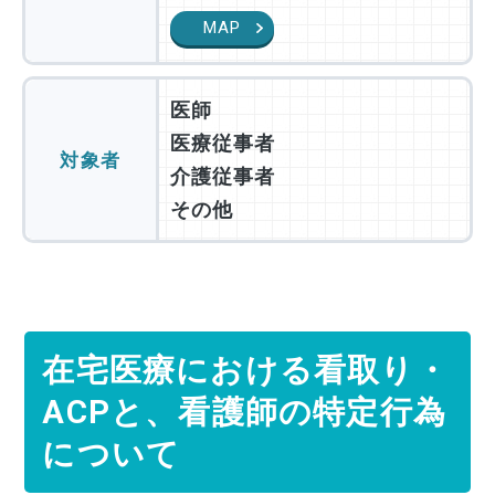
MAP
医師
医療従事者
対象者
介護従事者
その他
在宅医療における看取り・
ACPと、看護師の特定行為
について