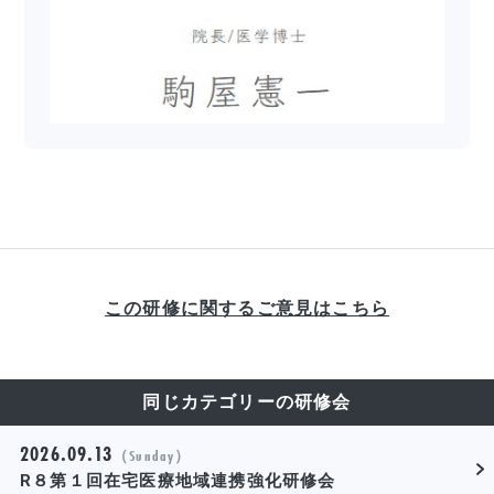
この研修に関するご意見はこちら
同じカテゴリーの研修会
2026.09.13
（Sunday）
R８第１回在宅医療地域連携強化研修会