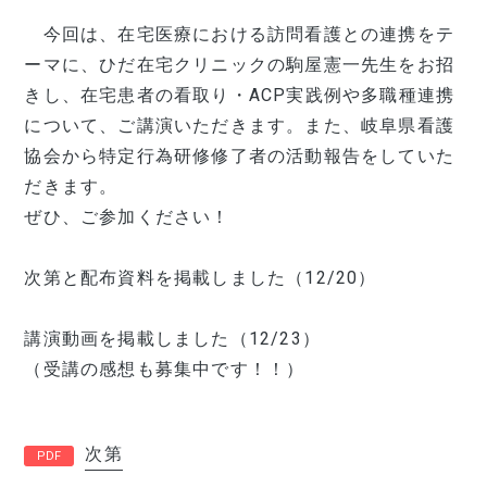
今回は、在宅医療における訪問看護との連携をテ
ーマに、ひだ在宅クリニックの駒屋憲一先生をお招
きし、在宅患者の看取り・ACP実践例や多職種連携
について、ご講演いただきます。また、岐阜県看護
協会から特定行為研修修了者の活動報告をしていた
だきます。
ぜひ、ご参加ください！
次第と配布資料を掲載しました（12/20）
講演動画を掲載しました（12/23）
（受講の感想も募集中です！！）
次第