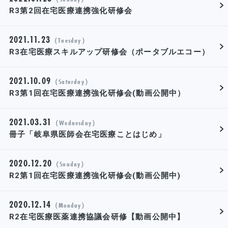
R3第2回在宅医療連携強化研修会
2021.11.23
（Tuesday）
R3在宅医療スキルアップ研修会（ポータブルエコー）
2021.10.09
（Saturday）
R3第1回在宅医療連携強化研修会(動画公開中）
2021.03.31
（Wednesday）
冊子「岐阜県医師会在宅医療ことはじめ」
2020.12.20
（Sunday）
R2第1回在宅医療連携強化研修会(動画公開中)
2020.12.14
（Monday）
R2在宅医療医薬連携協議会研修【動画公開中】