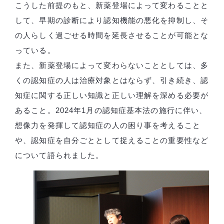
こうした前提のもと、新薬登場によって変わることと
して、早期の診断により認知機能の悪化を抑制し、そ
の人らしく過ごせる時間を延長させることが可能とな
っている。
また、新薬登場によって変わらないこととしては、多
くの認知症の人は治療対象とはならず、引き続き、認
知症に関する正しい知識と正しい理解を深める必要が
あること。2024年1月の認知症基本法の施行に伴い、
想像力を発揮して認知症の人の困り事を考えること
や、認知症を自分ごととして捉えることの重要性など
について語られました。