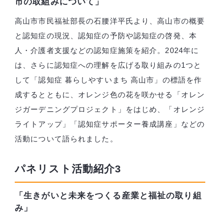
市の取組みについて」
高山市市民福祉部長の石腰洋平氏より、高山市の概要
と認知症の現況、認知症の予防や認知症の啓発、本
人・介護者支援などの認知症施策を紹介。2024年に
は、さらに認知症への理解を広げる取り組みの1つと
して「認知症 暮らしやすいまち 高山市」の標語を作
成するとともに、オレンジ色の花を咲かせる「オレン
ジガーデニングプロジェクト」をはじめ、「オレンジ
ライトアップ」「認知症サポーター養成講座」などの
活動について語られました。
パネリスト活動紹介3
「生きがいと未来をつくる産業と福祉の取り組
み」