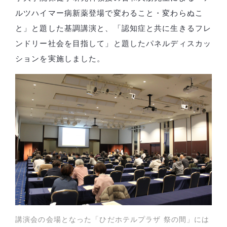
ルツハイマー病新薬登場で変わること・変わらぬこ
と」と題した基調講演と、「認知症と共に生きるフレ
ンドリー社会を目指して」と題したパネルディスカッ
ションを実施しました。
講演会の会場となった「ひだホテルプラザ 祭の間」には