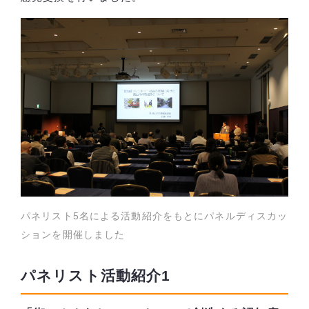
パネリスト5名による活動紹介をもとにパネルディスカッ
ションを開催しました
パネリスト活動紹介1