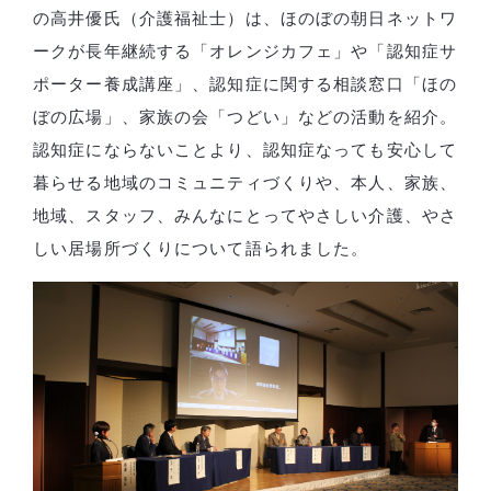
の高井優氏（介護福祉士）は、ほのぼの朝日ネットワ
ークが長年継続する「オレンジカフェ」や「認知症サ
ポーター養成講座」、認知症に関する相談窓口「ほの
ぼの広場」、家族の会「つどい」などの活動を紹介。
認知症にならないことより、認知症なっても安心して
暮らせる地域のコミュニティづくりや、本人、家族、
地域、スタッフ、みんなにとってやさしい介護、やさ
しい居場所づくりについて語られました。