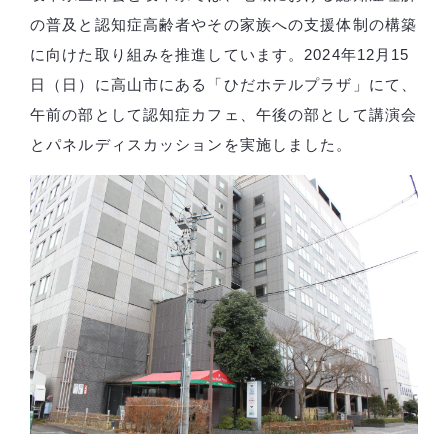
の普及と認知症高齢者やその家族への支援体制の構築
に向けた取り組みを推進しています。2024年12月15
日（日）に高山市にある「ひだホテルプラザ」にて、
午前の部として認知症カフェ、午後の部として講演会
とパネルディスカッションを実施しました。