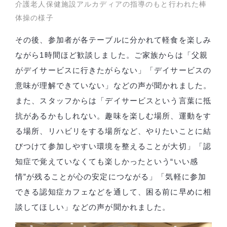
介護老人保健施設アルカディアの指導のもと行われた棒
体操の様子
その後、参加者が各テーブルに分かれて軽食を楽しみ
ながら1時間ほど歓談しました。ご家族からは「父親
がデイサービスに行きたがらない」「デイサービスの
意味が理解できていない」などの声が聞かれました。
また、スタッフからは「デイサービスという言葉に抵
抗があるかもしれない。趣味を楽しむ場所、運動をす
る場所、リハビリをする場所など、やりたいことに結
びつけて参加しやすい環境を整えることが大切」「認
知症で覚えていなくても楽しかったという“いい感
情”が残ることが心の安定につながる」「気軽に参加
できる認知症カフェなどを通して、困る前に早めに相
談してほしい」などの声が聞かれました。