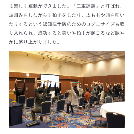
ま楽しく運動ができました。「二重課題」と呼ばれ、
足踏みをしながら手拍子をしたり、太ももや頭を叩い
たりするという認知症予防のためのコグニサイズも取
り入れられ、成功すると笑いや拍手が起こるなど賑や
かに盛り上がりました。