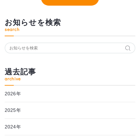
お知らせを検索
search
過去記事
archive
2026年
2025年
2024年