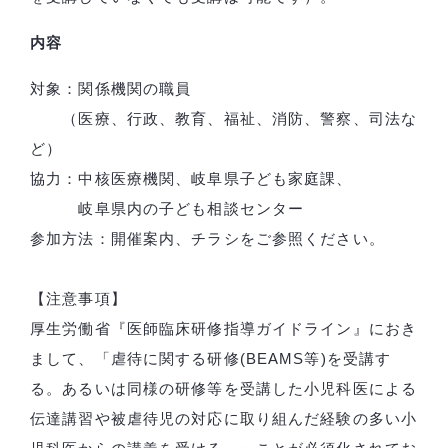
内容
対象：関係機関の職員
（医療、行政、教育、福祉、消防、警察、司法な
ど）
協力：中核医療機関、岐阜県子ども家庭課、
岐阜県内の子ども相談センター
参加方法：開催案内、チラシをご参照ください。
【注意事項】
厚生労働省『医師臨床研修指導ガイドライン』におき
まして、「虐待に関する研修(BEAMS等)を受講す
る。あるいは同様の研修等を受講した小児科医による
伝達講習や被虐待児の対応に取り組んだ経験の多い小