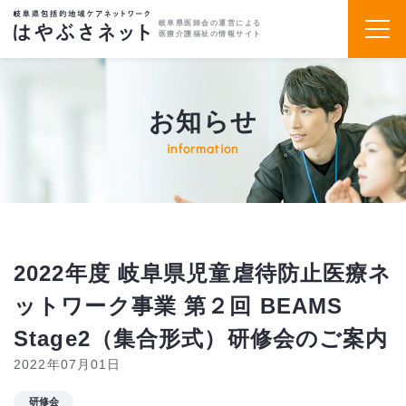
岐阜県医師会の運営による
医療介護福祉の情報サイト
お知らせ
information
2022年度 岐阜県児童虐待防止医療ネ
ットワーク事業 第２回 BEAMS
Stage2（集合形式）研修会のご案内
2022年07月01日
研修会