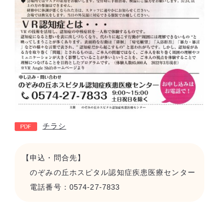
チラシ
【申込・問合先】
のぞみの丘ホスピタル認知症疾患医療センター
電話番号：0574-27-7833