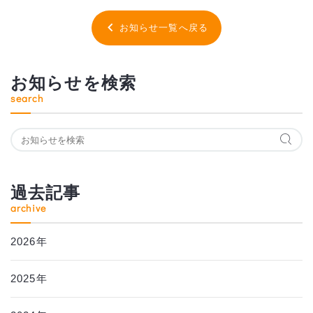
お知らせ一覧へ戻る
お知らせを検索
search
過去記事
archive
2026年
2025年