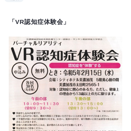
「VR認知症体験会」