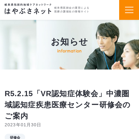
岐阜県医師会の運営による
医療介護福祉の情報サイト
お知らせ
information
R5.2.15「VR認知症体験会」中濃圏
域認知症疾患医療センター研修会の
ご案内
2023年01月30日
研修会