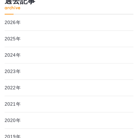
過去記事
archive
2026年
2025年
2024年
2023年
2022年
2021年
2020年
2019年