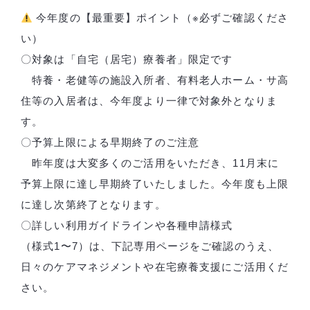
今年度の【最重要】ポイント（※必ずご確認くださ
い）
〇対象は「自宅（居宅）療養者」限定です
特養・老健等の施設入所者、有料老人ホーム・サ高
住等の入居者は、今年度より一律で対象外となりま
す。
〇予算上限による早期終了のご注意
昨年度は大変多くのご活用をいただき、11月末に
予算上限に達し早期終了いたしました。今年度も上限
に達し次第終了となります。
〇詳しい利用ガイドラインや各種申請様式
（様式1〜7）は、下記専用ページをご確認のうえ、
日々のケアマネジメントや在宅療養支援にご活用くだ
さい。