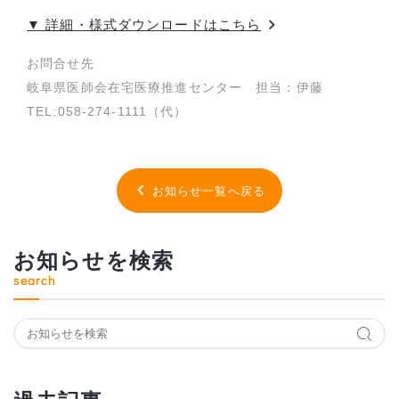
▼ 詳細・様式ダウンロードはこちら
お問合せ先
岐阜県医師会在宅医療推進センター 担当：伊藤
TEL:058-274-1111（代）
お知らせ一覧へ戻る
お知らせを検索
search