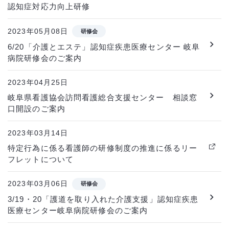
認知症対応力向上研修
2023年05月08日
研修会
6/20「介護とエステ」認知症疾患医療センター 岐阜
病院研修会のご案内
2023年04月25日
岐阜県看護協会訪問看護総合支援センター 相談窓
口開設のご案内
2023年03月14日
特定行為に係る看護師の研修制度の推進に係るリー
フレットについて
2023年03月06日
研修会
3/19・20「護道を取り入れた介護支援」認知症疾患
医療センター岐阜病院研修会のご案内