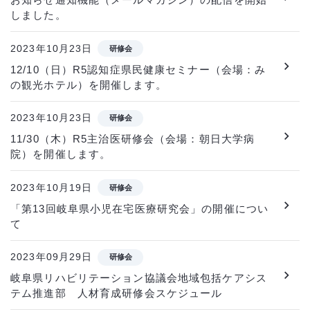
しました。
2023年10月23日
研修会
12/10（日）R5認知症県民健康セミナー（会場：み
の観光ホテル）を開催します。
2023年10月23日
研修会
11/30（木）R5主治医研修会（会場：朝日大学病
院）を開催します。
2023年10月19日
研修会
「第13回岐阜県小児在宅医療研究会」の開催につい
て
2023年09月29日
研修会
岐阜県リハビリテーション協議会地域包括ケアシス
テム推進部 人材育成研修会スケジュール