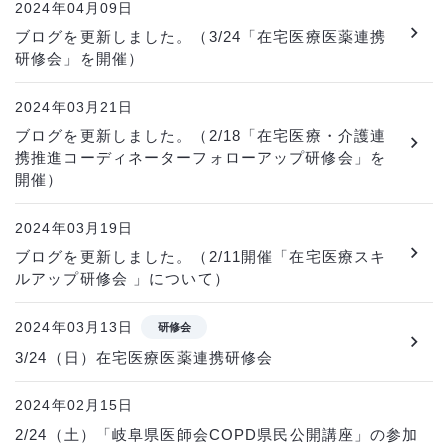
2024年04月09日
ブログを更新しました。（3/24「在宅医療医薬連携
研修会」を開催）
2024年03月21日
ブログを更新しました。（2/18「在宅医療・介護連
携推進コーディネーターフォローアップ研修会」を
開催）
2024年03月19日
ブログを更新しました。（2/11開催「在宅医療スキ
ルアップ研修会 」について）
2024年03月13日
研修会
3/24（日）在宅医療医薬連携研修会
2024年02月15日
2/24（土）「岐阜県医師会COPD県民公開講座」の参加