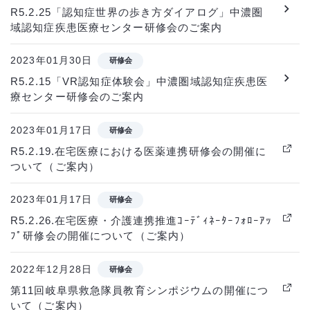
R5.2.25「認知症世界の歩き方ダイアログ」中濃圏
域認知症疾患医療センター研修会のご案内
2023年01月30日
研修会
R5.2.15「VR認知症体験会」中濃圏域認知症疾患医
療センター研修会のご案内
2023年01月17日
研修会
R5.2.19.在宅医療における医薬連携研修会の開催に
ついて（ご案内）
2023年01月17日
研修会
R5.2.26.在宅医療・介護連携推進ｺｰﾃﾞｨﾈｰﾀｰﾌｫﾛｰｱｯ
ﾌﾟ研修会の開催について（ご案内）
2022年12月28日
研修会
第11回岐阜県救急隊員教育シンポジウムの開催につ
いて（ご案内）