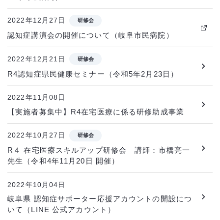
2022年12月27日
研修会
認知症講演会の開催について（岐阜市民病院）
2022年12月21日
研修会
R4認知症県民健康セミナー（令和5年2月23日）
2022年11月08日
【実施者募集中】R4在宅医療に係る研修助成事業
2022年10月27日
研修会
R４ 在宅医療スキルアップ研修会 講師：市橋亮一
先生（令和4年11月20日 開催）
2022年10月04日
岐阜県 認知症サポーター応援アカウントの開設につ
いて（LINE 公式アカウント）