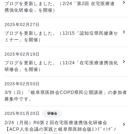
ブログを更新しました。（2/24「第2回 在宅医療連
携強化研修会」を開催）
2025年02月27日
ブログを更新しました。（12/15「認知症県民健康セ
ミナー」を開催）
2025年02月19日
ブログを更新しました。（11/24「在宅医療連携強化
研修会」を開催）
2025年02月03日
3/9（日）「岐阜県医師会COPD県民公開講座」の参加者
募集中です。
2025年01月20日
研修会
2/24（月祝）R6第２回在宅医療連携強化研修会
【ACP人生会議の実践と岐阜県医師会版ｴﾝﾃﾞｨﾝｸﾞﾉ