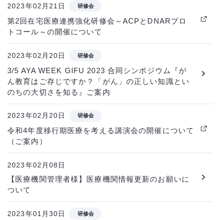
2023年02月21日
研修会
第2回在宅医療連携強化研修会～ACPとDNARプロ
トコール～の開催について
2023年02月20日
研修会
3/5 AYA WEEK GIFU 2023 合同シンポジウム『が
ん教育はご存じですか？「がん」の正しい知識とい
のちの大切さを知る』ご案内
2023年02月20日
研修会
令和4年度移行期医療を考える講演会の開催について
（ご案内）
2023年02月08日
【医療機関管理者様】医療機関情報更新のお願いに
ついて
2023年01月30日
研修会