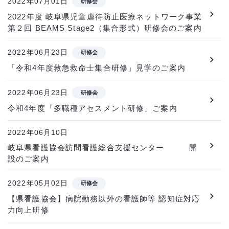
2022年07月01日
研修会
2022年度 岐阜県児童虐待防止医療ネットワーク事業
第２回 BEAMS Stage2（集合形式）研修会のご案内
2022年06月23日
研修会
「令和4年度救急救命士集合研修」見学のご案内
2022年06月23日
研修会
令和4年度「多職種アセスメント研修」ご案内
2022年06月10日
岐阜県看護協会訪問看護総合支援センター 開
設のご案内
2022年05月02日
研修会
【県看護協会】病院勤務以外の看護師等 認知症対応
力向上研修