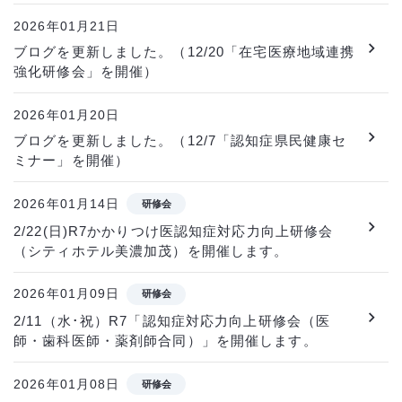
2026年01月21日
ブログを更新しました。（12/20「在宅医療地域連携
強化研修会」を開催）
2026年01月20日
ブログを更新しました。（12/7「認知症県民健康セ
ミナー」を開催）
2026年01月14日
研修会
2/22(日)R7かかりつけ医認知症対応力向上研修会
（シティホテル美濃加茂）を開催します。
2026年01月09日
研修会
2/11（水･祝）R7「認知症対応力向上研修会（医
師・歯科医師・薬剤師合同）」を開催します。
2026年01月08日
研修会