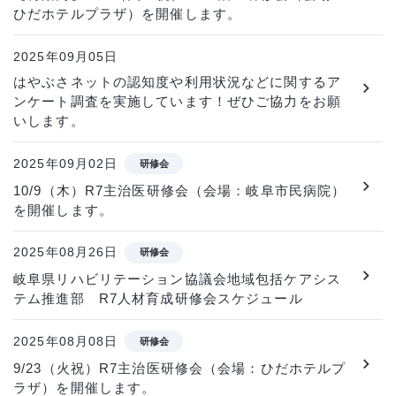
ひだホテルプラザ）を開催します。
2025年09月05日
はやぶさネットの認知度や利用状況などに関するア
ンケート調査を実施しています！ぜひご協力をお願
いします。
2025年09月02日
研修会
10/9（木）R7主治医研修会（会場：岐阜市民病院）
を開催します。
2025年08月26日
研修会
岐阜県リハビリテーション協議会地域包括ケアシス
テム推進部 R7人材育成研修会スケジュール
2025年08月08日
研修会
9/23（火祝）R7主治医研修会（会場：ひだホテルプ
ラザ）を開催します。