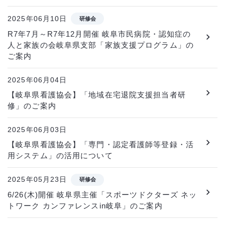
2025年06月10日
研修会
R7年7月～R7年12月開催 岐阜市民病院・認知症の
人と家族の会岐阜県支部「家族支援プログラム」の
ご案内
2025年06月04日
【岐阜県看護協会】「地域在宅退院支援担当者研
修」のご案内
2025年06月03日
【岐阜県看護協会】「専門・認定看護師等登録・活
用システム」の活用について
2025年05月23日
研修会
6/26(木)開催 岐阜県主催「スポーツドクターズ ネッ
トワーク カンファレンスin岐阜」のご案内