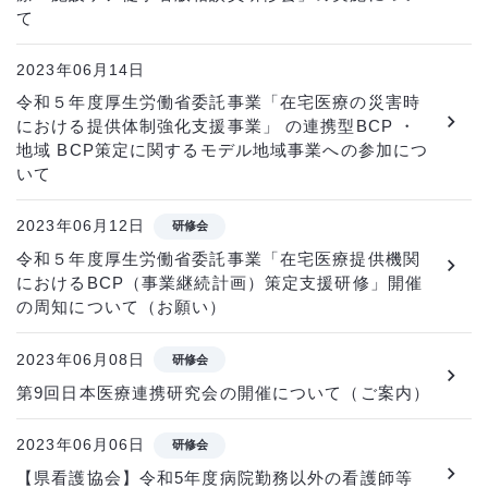
て
2023年06月14日
令和５年度厚生労働省委託事業「在宅医療の災害時
における提供体制強化支援事業」 の連携型BCP ・
地域 BCP策定に関するモデル地域事業への参加につ
いて
2023年06月12日
研修会
令和５年度厚生労働省委託事業「在宅医療提供機関
におけるBCP（事業継続計画）策定支援研修」開催
の周知について（お願い）
2023年06月08日
研修会
第9回日本医療連携研究会の開催について（ご案内）
2023年06月06日
研修会
【県看護協会】令和5年度病院勤務以外の看護師等